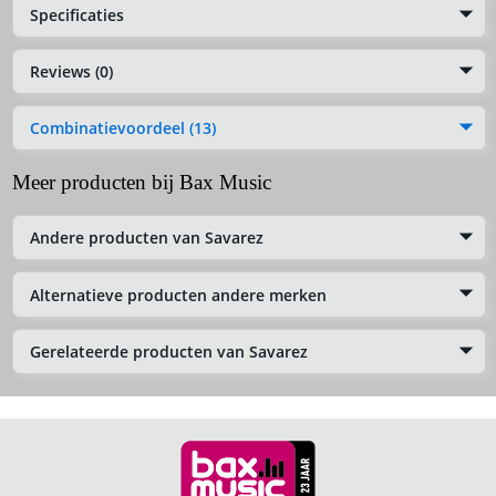
Specificaties
Reviews (0)
Combinatievoordeel (13)
Meer producten bij Bax Music
Andere producten van Savarez
Alternatieve producten andere merken
Gerelateerde producten van Savarez