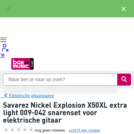
×
Elektrische gitaarsnaren
Savarez Nickel Explosion X50XL extra
light 009-042 snarenset voor
elektrische gitaar
nog geen reviews
schrijf een review