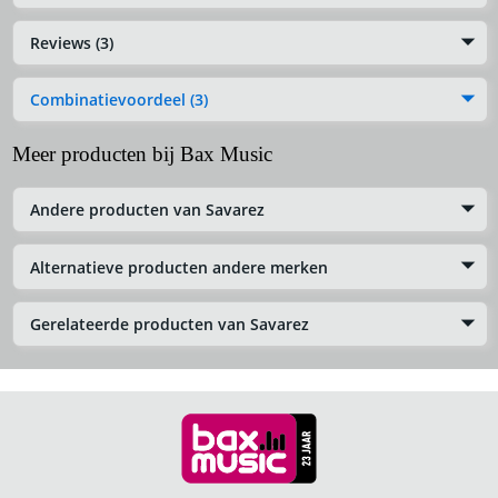
Reviews (3)
Combinatievoordeel (3)
Meer producten bij Bax Music
Andere producten van Savarez
Alternatieve producten andere merken
Gerelateerde producten van Savarez