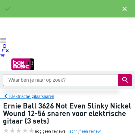
×
Elektrische gitaarsnaren
Ernie Ball 3626 Not Even Slinky Nickel
Wound 12-56 snaren voor elektrische
gitaar (3 sets)
nog geen reviews
schrijf een review