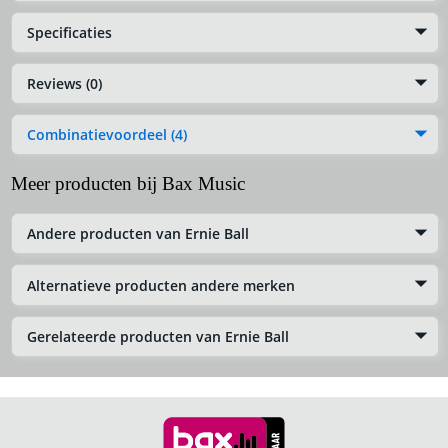
Specificaties
Reviews (0)
Combinatievoordeel (4)
Meer producten bij Bax Music
Andere producten van Ernie Ball
Alternatieve producten andere merken
Gerelateerde producten van Ernie Ball