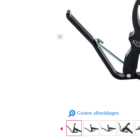
Grotere afbeeldingen