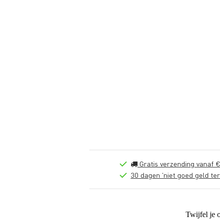
Gratis verzending vanaf €
30 dagen 'niet goed geld ter
Twijfel je 