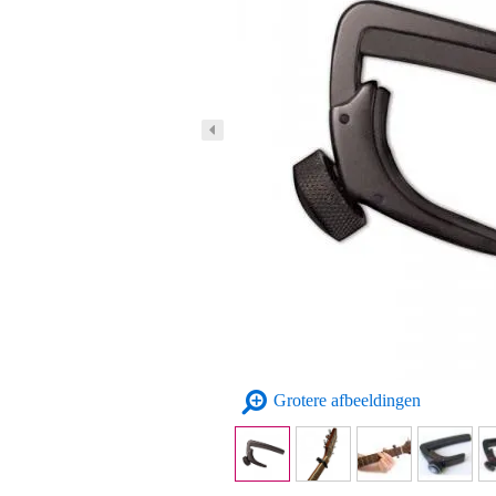
Grotere afbeeldingen