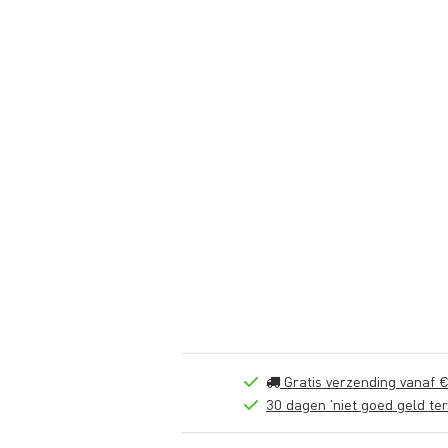
Gratis verzending vanaf €
30 dagen 'niet goed geld ter