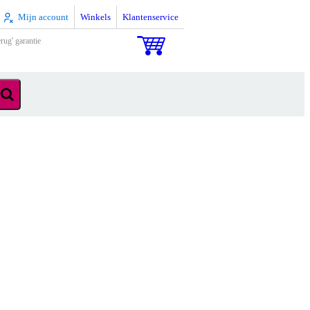
Mijn account
Winkels
Klantenservice
rug' garantie