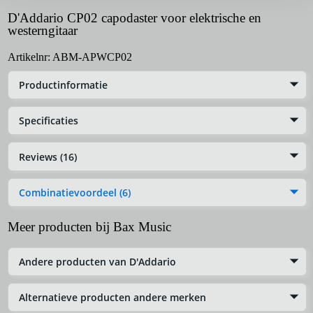
D'Addario CP02 capodaster voor elektrische en
westerngitaar
Artikelnr:
ABM-APWCP02
Productinformatie
Specificaties
Reviews (16)
Combinatievoordeel (6)
Meer producten bij Bax Music
Andere producten van D'Addario
Alternatieve producten andere merken