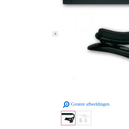
Grotere afbeeldingen