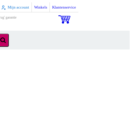
Mijn account
Winkels
Klantenservice
rug' garantie