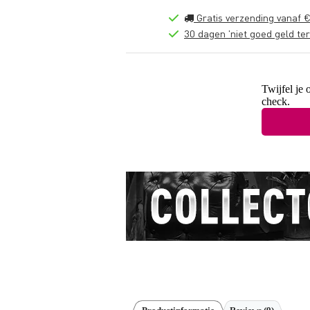
Gratis verzending vanaf €
30 dagen 'niet goed geld ter
Twijfel je 
check.