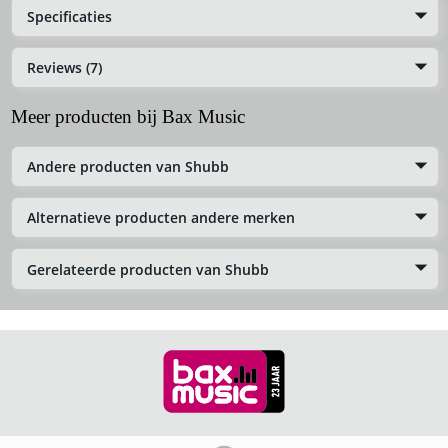
Specificaties
Reviews (7)
Meer producten bij Bax Music
Andere producten van Shubb
Alternatieve producten andere merken
Gerelateerde producten van Shubb