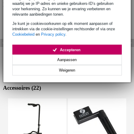
waarbij we je IP-adres en unieke gebruikers-ID’s gebruiken
Bekijk ook eens (2)
voor herkenning. Zo kunnen we je ervaring verbeteren en
relevante aanbiedingen tonen.
Je kunt je cookievoorkeuren op elk moment aanpassen of
intrekken via de cookie-instellingen rechtsonder of via onze
Cookiebeleid
en
Privacy policy
.
Accepteren
Aanpassen
Weigeren
Accessoires (22)