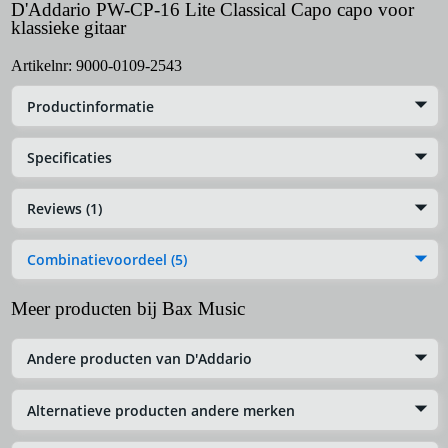
D'Addario PW-CP-16 Lite Classical Capo capo voor
klassieke gitaar
Artikelnr:
9000-0109-2543
Productinformatie
Specificaties
Reviews (1)
Combinatievoordeel (5)
Meer producten bij Bax Music
Andere producten van D'Addario
Alternatieve producten andere merken