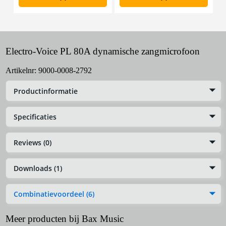
Electro-Voice PL 80A dynamische zangmicrofoon
Artikelnr:
9000-0008-2792
Productinformatie
Specificaties
Reviews (0)
Downloads (1)
Combinatievoordeel (6)
Meer producten bij Bax Music