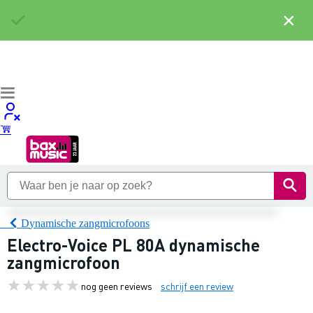
×
Dynamische zangmicrofoons
Electro-Voice PL 80A dynamische
zangmicrofoon
nog geen reviews
schrijf een review