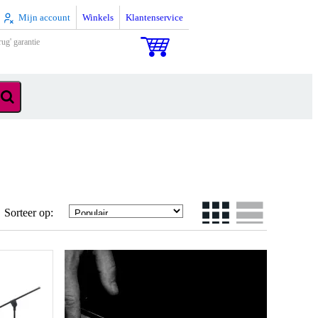
Mijn account
Winkels
Klantenservice
rug' garantie
Sorteer op: