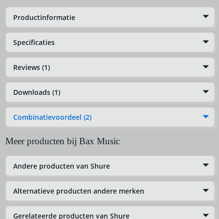
Productinformatie
Specificaties
Reviews (1)
Downloads (1)
Combinatievoordeel (2)
Meer producten bij Bax Music
Andere producten van Shure
Alternatieve producten andere merken
Gerelateerde producten van Shure