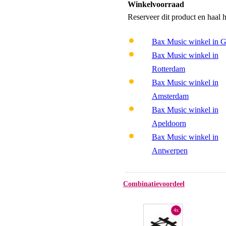
Winkelvoorraad
Reserveer dit product en haal 
Bax Music winkel in 
Bax Music winkel in
Rotterdam
Bax Music winkel in
Amsterdam
Bax Music winkel in
Apeldoorn
Bax Music winkel in
Antwerpen
Combinatievoordeel
4x