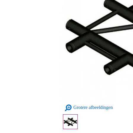
Grotere afbeeldingen