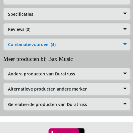
Specificaties
Reviews (0)
Combinatievoordeel (4)
Meer producten bij Bax Music
Andere producten van Duratruss
Alternatieve producten andere merken
Gerelateerde producten van Duratruss