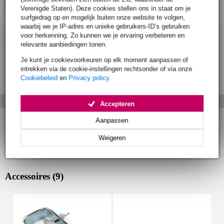
Verenigde Staten). Deze cookies stellen ons in staat om je
surfgedrag op en mogelijk buiten onze website te volgen,
waarbij we je IP-adres en unieke gebruikers-ID’s gebruiken
voor herkenning. Zo kunnen we je ervaring verbeteren en
Bekijk ook eens (4)
relevante aanbiedingen tonen.
Je kunt je cookievoorkeuren op elk moment aanpassen of
intrekken via de cookie-instellingen rechtsonder of via onze
Cookiebeleid
en
Privacy policy
.
Accepteren
Aanpassen
Weigeren
Accessoires (9)