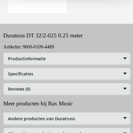
Duratruss DT 32/2-025 0.25 meter
Artikelnr:
9000-0109-4489
Productinformatie
Specificaties
Reviews (0)
Meer producten bij Bax Music
Andere producten van Duratruss