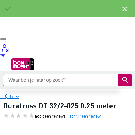
×
Truss
Duratruss DT 32/2-025 0.25 meter
nog geen reviews
schrijf een review