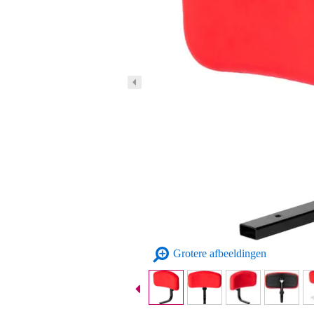
Grotere afbeeldingen