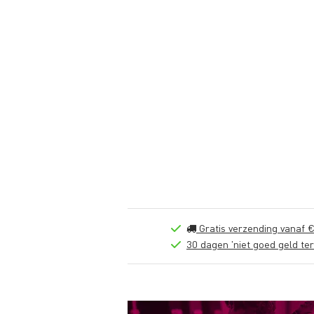
Gratis verzending vanaf €
30 dagen 'niet goed geld ter