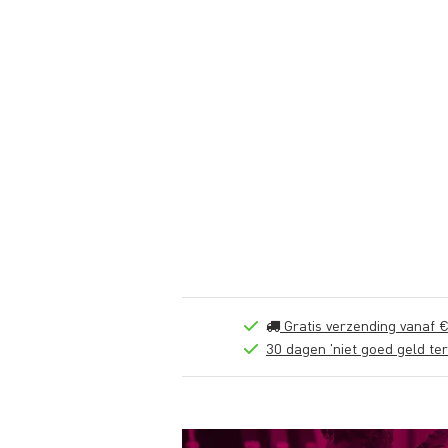
Gratis verzending vanaf €
30 dagen 'niet goed geld ter