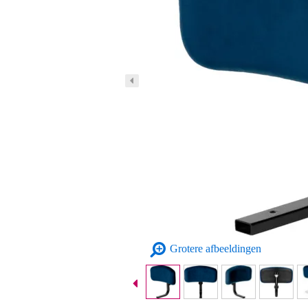
Grotere afbeeldingen