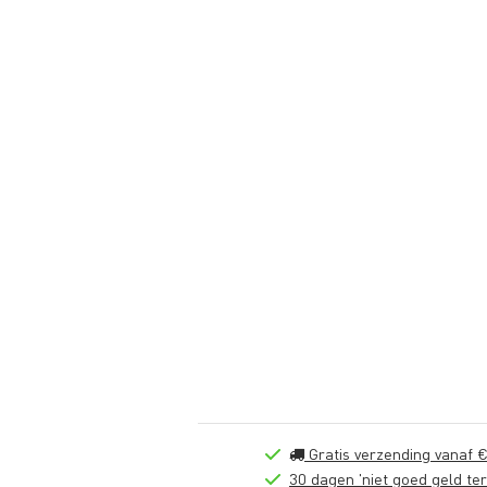
Gratis verzending vanaf €
30 dagen 'niet goed geld ter