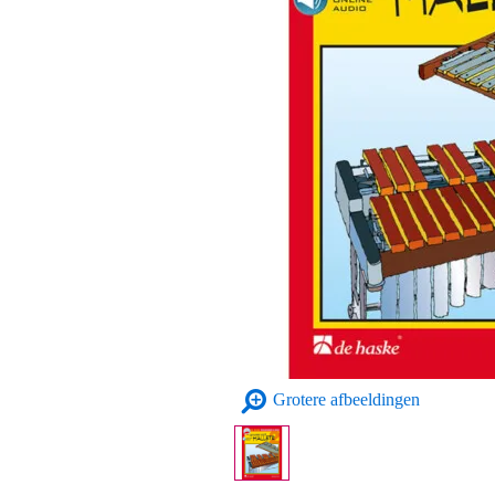
Grotere afbeeldingen