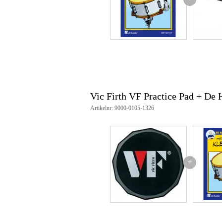
Vic Firth VF Practice Pad + De
Artikelnr: 9000-0105-1326
+