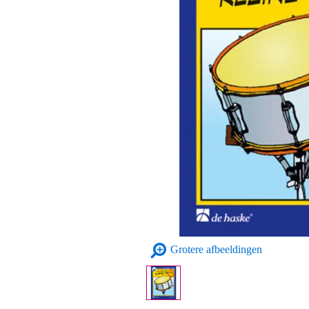
Grotere afbeeldingen