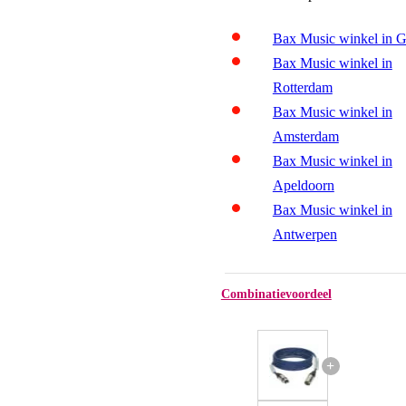
Bax Music winkel in 
Bax Music winkel in
Rotterdam
Bax Music winkel in
Amsterdam
Bax Music winkel in
Apeldoorn
Bax Music winkel in
Antwerpen
Combinatievoordeel
+