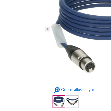
Grotere afbeeldingen