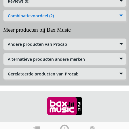
Reviews (0)
Combinatievoordeel (2)
Meer producten bij Bax Music
Andere producten van Procab
Alternatieve producten andere merken
Gerelateerde producten van Procab