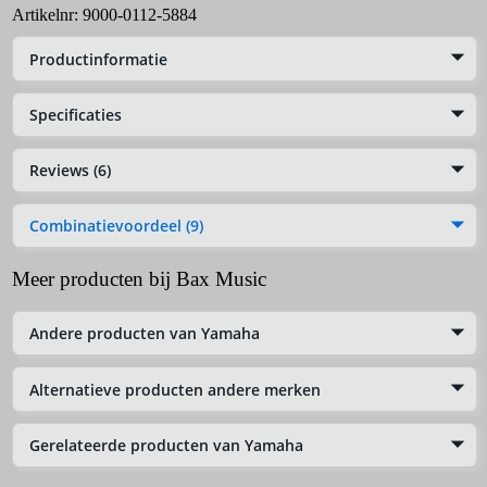
Artikelnr:
9000-0112-5884
Productinformatie
Specificaties
Reviews (6)
Combinatievoordeel (9)
Meer producten bij Bax Music
Andere producten van Yamaha
Alternatieve producten andere merken
Gerelateerde producten van Yamaha