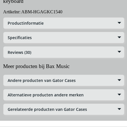
keyboard
Artikelnr:
ABM-HGAGKC1540
Productinformatie
Specificaties
Reviews (30)
Meer producten bij Bax Music
Andere producten van Gator Cases
Alternatieve producten andere merken
Gerelateerde producten van Gator Cases