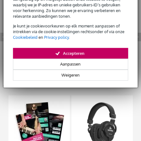
waarbij we je IP-adres en unieke gebruikers-ID’s gebruiken
voor herkenning. Zo kunnen we je ervaring verbeteren en
relevante aanbiedingen tonen.
Je kunt je cookievoorkeuren op elk moment aanpassen of
intrekken via de cookie-instellingen rechtsonder of via onze
Cookiebeleid
en
Privacy policy
.
Accepteren
Aanpassen
Weigeren
Accessoires (46)