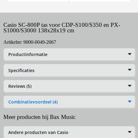
Casio SC-800P tas voor CDP-S100/S350 en PX-
S1000/S3000 138x28x19 cm
Artikelnr:
9000-0049-2067
Productinformatie
Specificaties
Reviews (5)
Combinatievoordeel (4)
Meer producten bij Bax Music
Andere producten van Casio