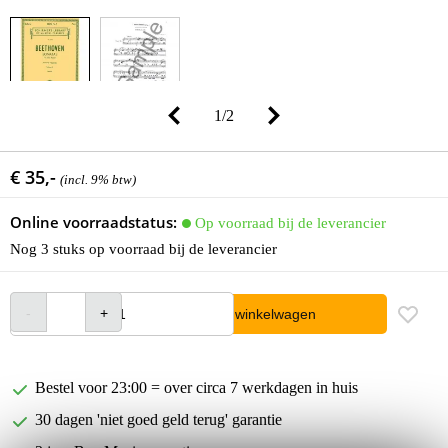
1
/
2
€ 35,-
(incl. 9% btw)
Online voorraadstatus:
Op voorraad bij de leverancier
Nog 3 stuks op voorraad bij de leverancier
In winkelwagen
Bestel voor 23:00 = over circa 7 werkdagen in huis
30 dagen 'niet goed geld terug' garantie