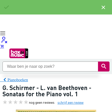
×
Pianoboeken
G. Schirmer - L. van Beethoven -
Sonatas for the Piano vol. 1
nog geen reviews
schrijf een review