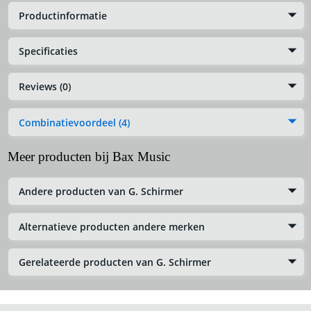
Productinformatie
Specificaties
Reviews (0)
Combinatievoordeel (4)
Meer producten bij Bax Music
Andere producten van G. Schirmer
Alternatieve producten andere merken
Gerelateerde producten van G. Schirmer