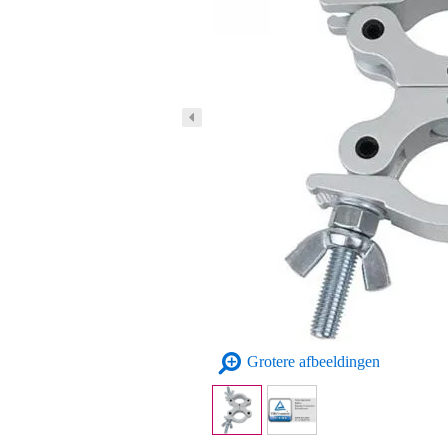
Grotere afbeeldingen