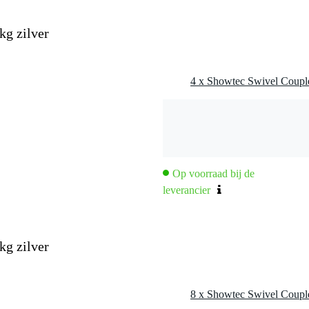
kg zilver
Op voorraad bij de
leverancier
kg zilver