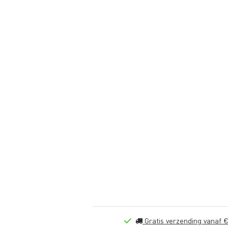
Gratis verzending vanaf €