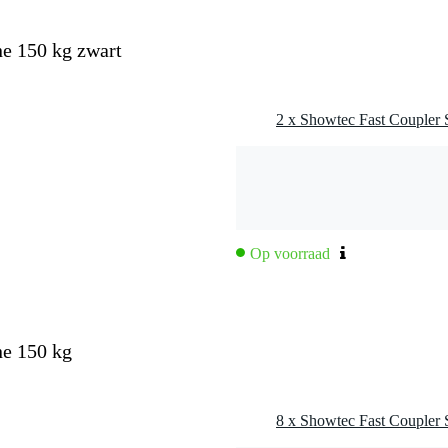
ne 150 kg zwart
Op voorraad
ne 150 kg