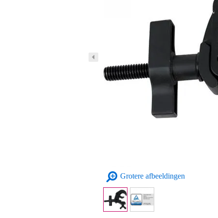
Grotere afbeeldingen