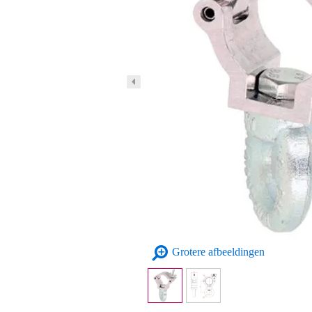
Grotere afbeeldingen