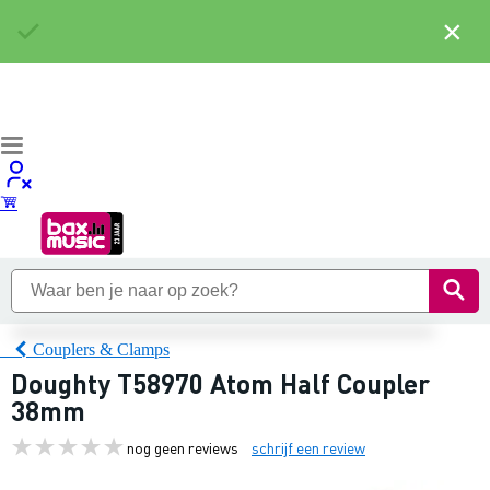
×
Couplers & Clamps
Doughty T58970 Atom Half Coupler
38mm
nog geen reviews
schrijf een review