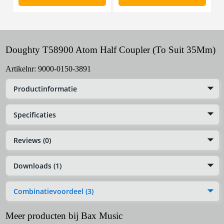
Doughty T58900 Atom Half Coupler (To Suit 35Mm)
Artikelnr:
9000-0150-3891
Productinformatie
Specificaties
Reviews (0)
Downloads (1)
Combinatievoordeel (3)
Meer producten bij Bax Music