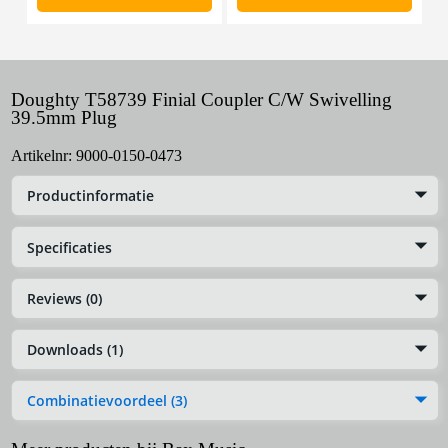
Doughty T58739 Finial Coupler C/W Swivelling
39.5mm Plug
Artikelnr:
9000-0150-0473
Productinformatie
Specificaties
Reviews (0)
Downloads (1)
Combinatievoordeel (3)