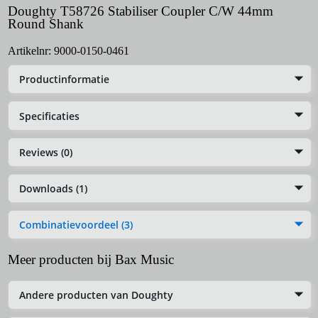
Doughty T58726 Stabiliser Coupler C/W 44mm
Round Shank
Artikelnr:
9000-0150-0461
Productinformatie
Specificaties
Reviews (0)
Downloads (1)
Combinatievoordeel (3)
Meer producten bij Bax Music
Andere producten van Doughty