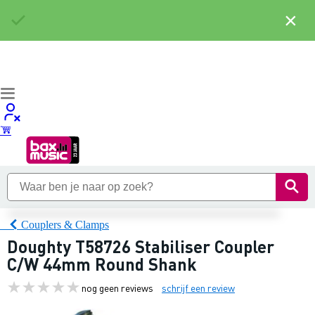
×
Couplers & Clamps
Doughty T58726 Stabiliser Coupler
C/W 44mm Round Shank
nog geen reviews
schrijf een review