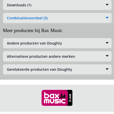
Downloads (1)
Combinatievoordeel (3)
Meer producten bij Bax Music
Andere producten van Doughty
Alternatieve producten andere merken
Gerelateerde producten van Doughty