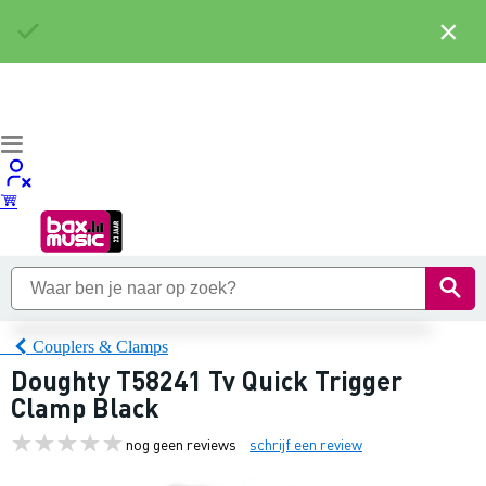
×
Couplers & Clamps
Doughty T58241 Tv Quick Trigger
Clamp Black
nog geen reviews
schrijf een review