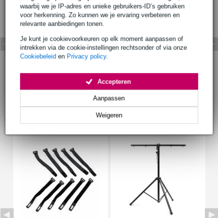
waarbij we je IP-adres en unieke gebruikers-ID’s gebruiken
voor herkenning. Zo kunnen we je ervaring verbeteren en
relevante aanbiedingen tonen.
Je kunt je cookievoorkeuren op elk moment aanpassen of
intrekken via de cookie-instellingen rechtsonder of via onze
Cookiebeleid
en
Privacy policy
.
Accepteren
Aanpassen
Weigeren
Accessoires (9)