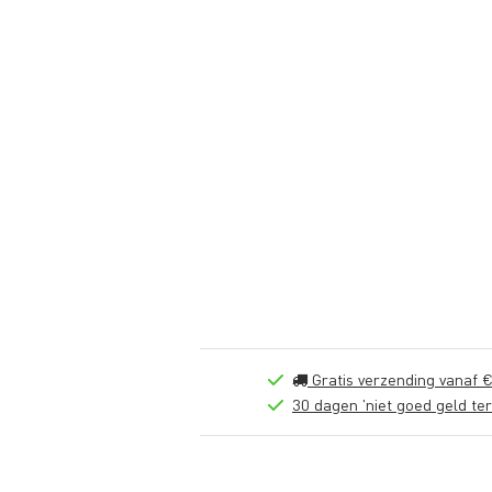
Gratis verzending vanaf €
30 dagen 'niet goed geld ter