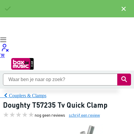
×
Couplers & Clamps
Doughty T57235 Tv Quick Clamp
nog geen reviews
schrijf een review