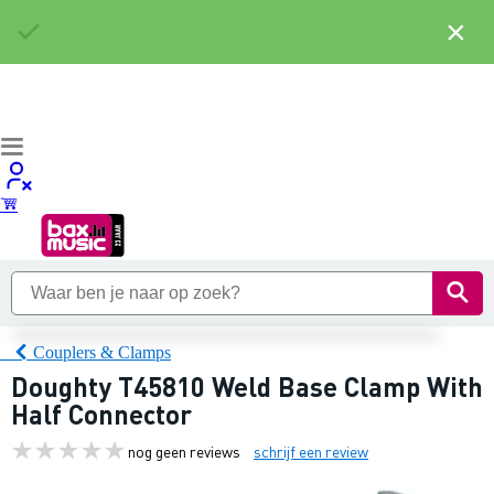
×
Couplers & Clamps
Doughty T45810 Weld Base Clamp With
Half Connector
nog geen reviews
schrijf een review