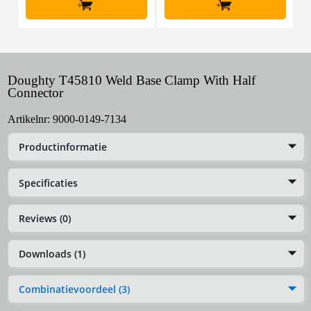
+
+
Doughty T45810 Weld Base Clamp With Half
Connector
Artikelnr:
9000-0149-7134
Productinformatie
Specificaties
Reviews (0)
Downloads (1)
Combinatievoordeel (3)