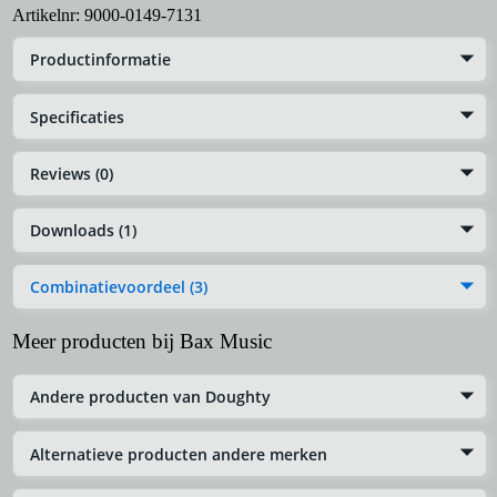
Artikelnr:
9000-0149-7131
Productinformatie
Specificaties
Reviews (0)
Downloads (1)
Combinatievoordeel (3)
Meer producten bij Bax Music
Andere producten van Doughty
Alternatieve producten andere merken