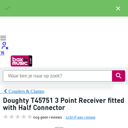
×
Couplers & Clamps
Doughty T45751 3 Point Receiver fitted
with Half Connector
nog geen reviews
schrijf een review