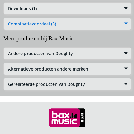
Downloads (1)
Combinatievoordeel (3)
Meer producten bij Bax Music
Andere producten van Doughty
Alternatieve producten andere merken
Gerelateerde producten van Doughty