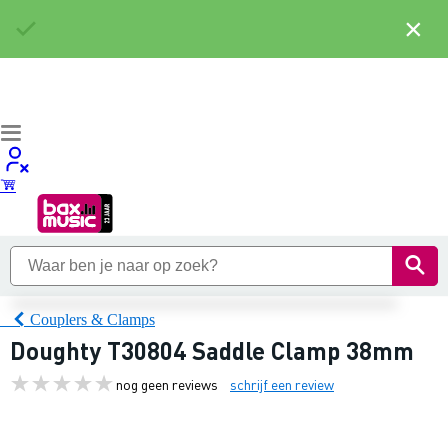
×
Couplers & Clamps
Doughty T30804 Saddle Clamp 38mm
nog geen reviews
schrijf een review