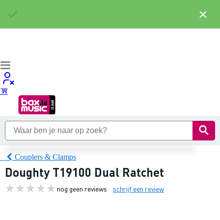
×
Couplers & Clamps
Doughty T19100 Dual Ratchet
nog geen reviews
schrijf een review