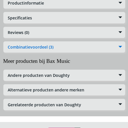
Productinformatie
Specificaties
Reviews (0)
Combinatievoordeel (3)
Meer producten bij Bax Music
Andere producten van Doughty
Alternatieve producten andere merken
Gerelateerde producten van Doughty