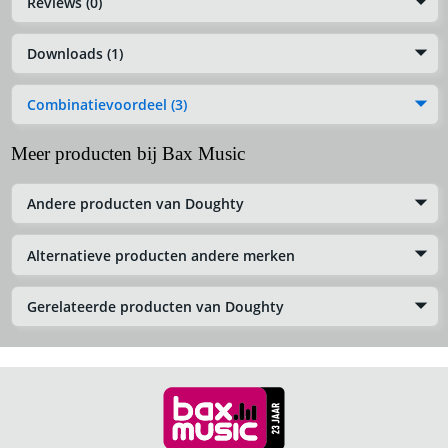
Reviews (0)
Downloads (1)
Combinatievoordeel (3)
Meer producten bij Bax Music
Andere producten van Doughty
Alternatieve producten andere merken
Gerelateerde producten van Doughty