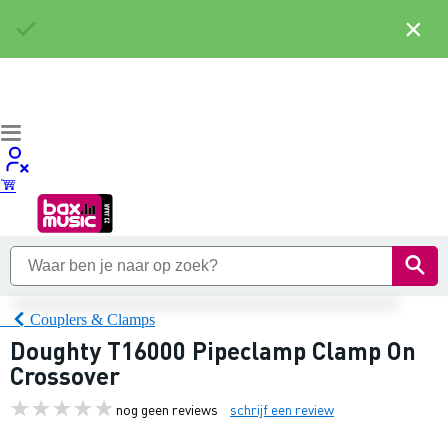
×
Couplers & Clamps
Doughty T16000 Pipeclamp Clamp On
Crossover
nog geen reviews
schrijf een review