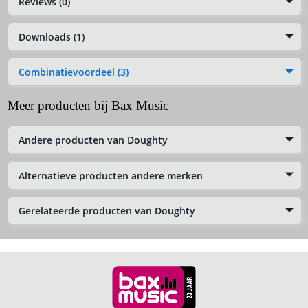
Reviews (0)
Downloads (1)
Combinatievoordeel (3)
Meer producten bij Bax Music
Andere producten van Doughty
Alternatieve producten andere merken
Gerelateerde producten van Doughty