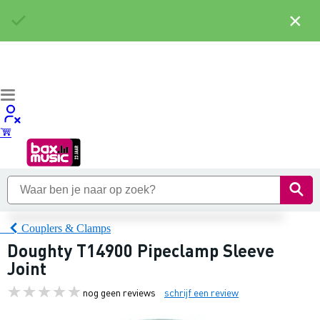
×
Couplers & Clamps
Doughty T14900 Pipeclamp Sleeve
Joint
nog geen reviews
schrijf een review