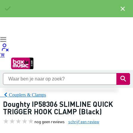
×
Couplers & Clamps
Doughty IP58306 SLIMLINE QUICK
TRIGGER HOOK CLAMP (Black)
nog geen reviews
schrijf een review