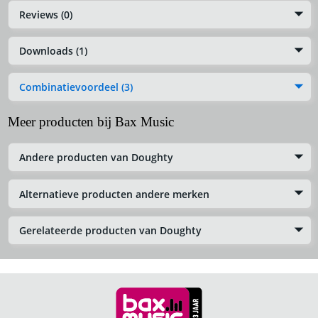
Reviews (0)
Downloads (1)
Combinatievoordeel (3)
Meer producten bij Bax Music
Andere producten van Doughty
Alternatieve producten andere merken
Gerelateerde producten van Doughty