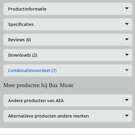
Productinformatie
Specificaties
Reviews (0)
Downloads (2)
Combinatievoordeel (7)
Meer producten bij Bax Music
Andere producten van AEA
Alternatieve producten andere merken