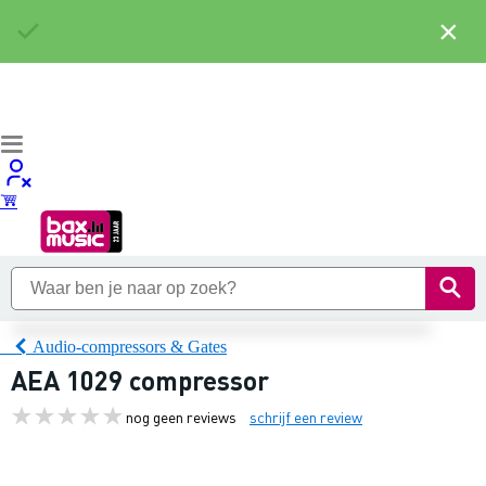
×
Audio-compressors & Gates
AEA 1029 compressor
nog geen reviews
schrijf een review