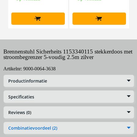
+
+
Brennenstuhl Sicherheits 1153340115 stekkerdoos met
stroombegrenzer 5-voudig 2.5m zilver
Artikelnr:
9000-0064-3638
Productinformatie
Specificaties
Reviews (0)
Combinatievoordeel (2)