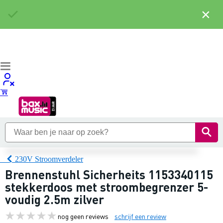
×
230V Stroomverdeler
Brennenstuhl Sicherheits 1153340115
stekkerdoos met stroombegrenzer 5-
voudig 2.5m zilver
nog geen reviews
schrijf een review