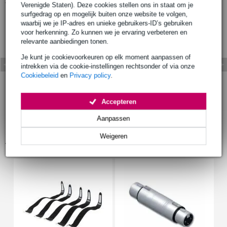
Verenigde Staten). Deze cookies stellen ons in staat om je
surfgedrag op en mogelijk buiten onze website te volgen,
waarbij we je IP-adres en unieke gebruikers-ID’s gebruiken
voor herkenning. Zo kunnen we je ervaring verbeteren en
relevante aanbiedingen tonen.
Je kunt je cookievoorkeuren op elk moment aanpassen of
intrekken via de cookie-instellingen rechtsonder of via onze
Cookiebeleid
en
Privacy policy
.
Accepteren
Aanpassen
Weigeren
Accessoires (5)