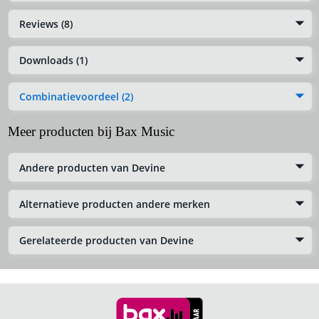
Reviews (8)
Downloads (1)
Combinatievoordeel (2)
Meer producten bij Bax Music
Andere producten van Devine
Alternatieve producten andere merken
Gerelateerde producten van Devine