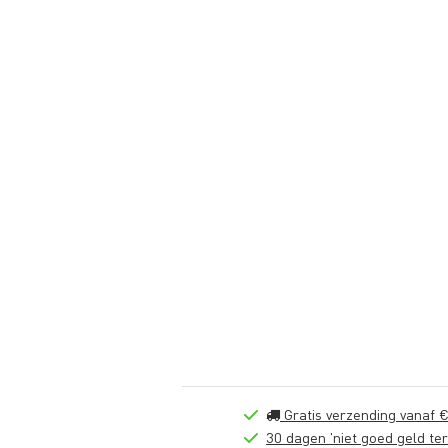
Gratis verzending vanaf €
30 dagen 'niet goed geld ter