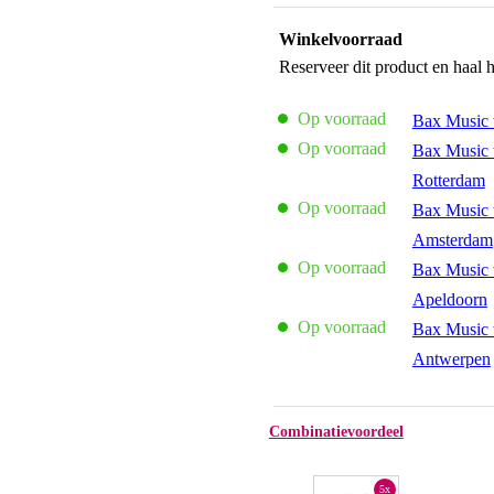
Winkelvoorraad
Reserveer dit product en haal 
Op voorraad
Bax Music 
Op voorraad
Bax Music 
Rotterdam
Op voorraad
Bax Music 
Amsterdam
Op voorraad
Bax Music 
Apeldoorn
Op voorraad
Bax Music 
Antwerpen
Combinatievoordeel
5x