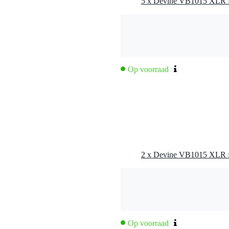
Op voorraad
Op voorraad