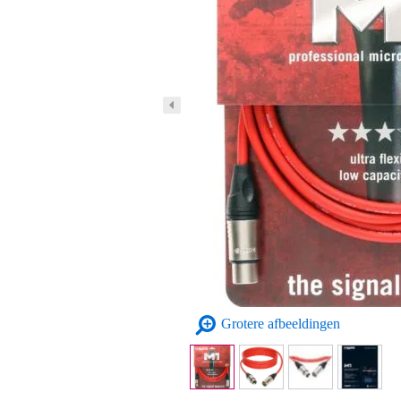
Grotere afbeeldingen