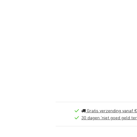
Gratis verzending vanaf €
30 dagen 'niet goed geld ter