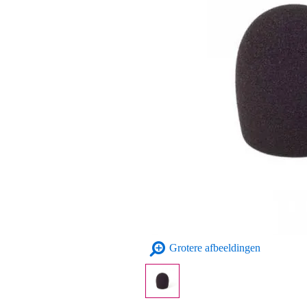
Grotere afbeeldingen